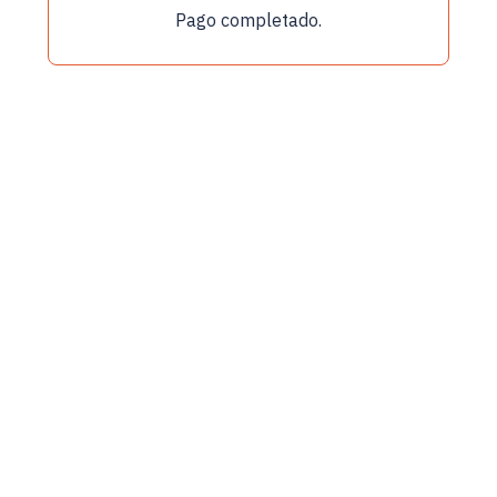
Pago completado.
Mis reservas